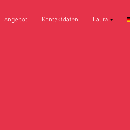
Angebot
Kontaktdaten
Laura