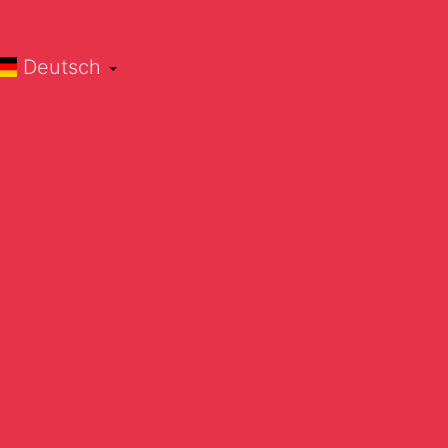
Deutsch