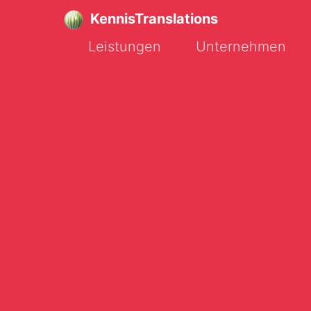
KennisTranslations
Leistungen
Unternehmen