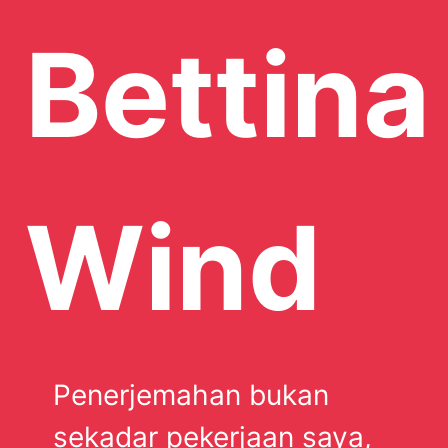
Bettina
Wind
Penerjemahan bukan
sekadar pekerjaan saya,