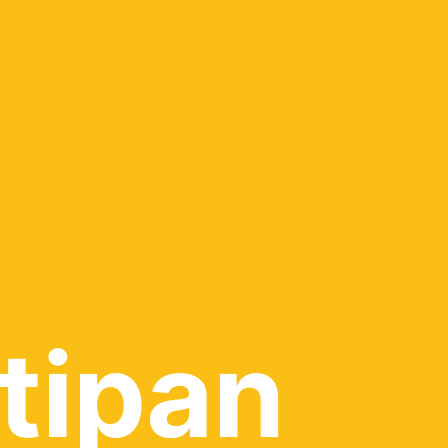
tipan