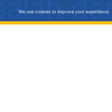
salah da
We use cookies to improve your experience.
benar, a
sebuah