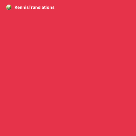
KennisTranslations