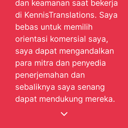
dan keamanan saat bekerja
di KennisTranslations. Saya
bebas untuk memilih
orientasi komersial saya,
saya dapat mengandalkan
para mitra dan penyedia
penerjemahan dan
sebaliknya saya senang
dapat mendukung mereka.