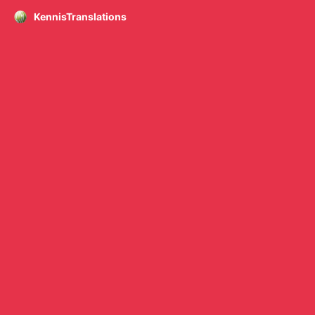
KennisTranslations