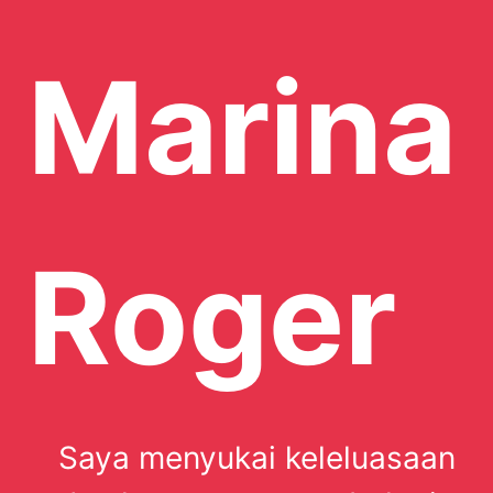
Marina
Roger
Saya menyukai keleluasaan