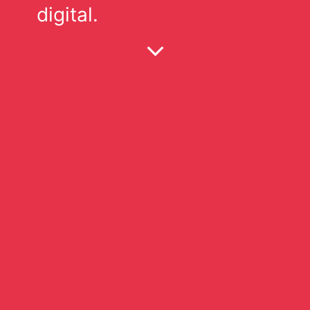
digital.