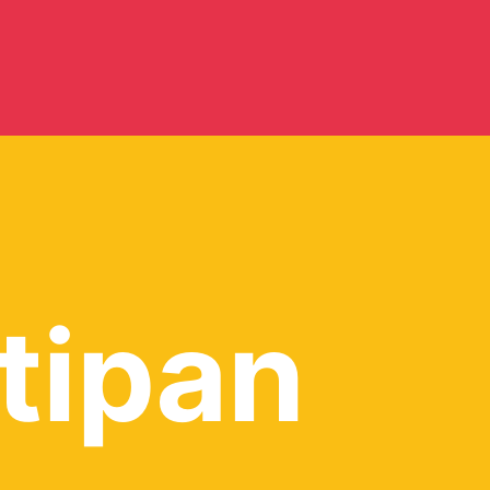
tipan