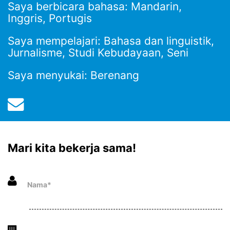
Saya berbicara bahasa: Mandarin,
Inggris, Portugis
Saya mempelajari: Bahasa dan linguistik,
Jurnalisme, Studi Kebudayaan, Seni
Saya menyukai: Berenang
Mari kita bekerja sama!
Nama*