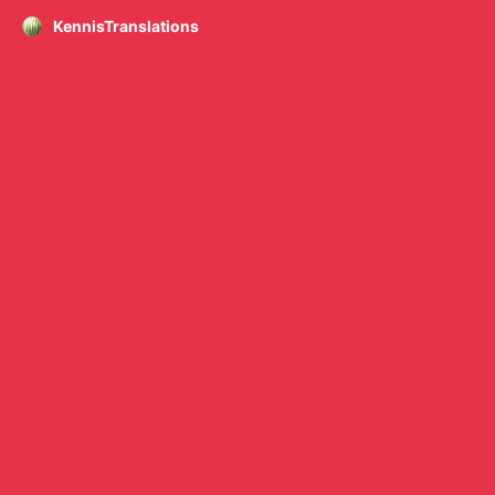
KennisTranslations