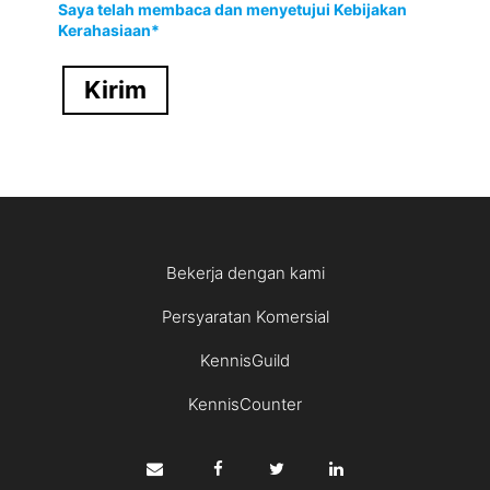
Saya telah membaca dan menyetujui Kebijakan
Kerahasiaan*
Kirim
Bekerja dengan kami
Persyaratan Komersial
KennisGuild
KennisCounter