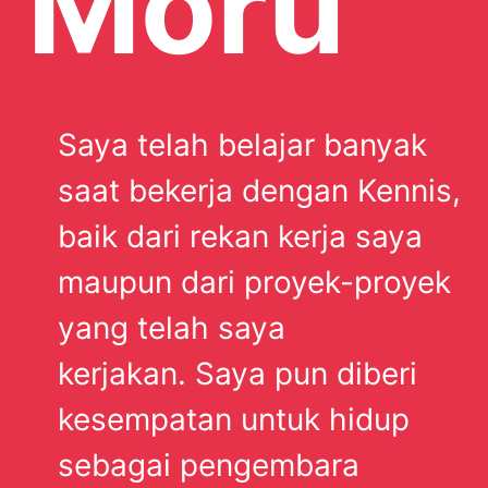
Moru
Saya telah belajar banyak
saat bekerja dengan Kennis,
baik dari rekan kerja saya
maupun dari proyek-proyek
yang telah saya
kerjakan. Saya pun diberi
kesempatan untuk hidup
sebagai pengembara