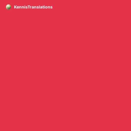
KennisTranslations