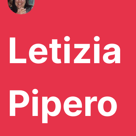
Letizia
Pipero