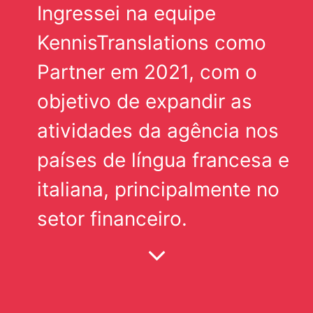
Ingressei na equipe
KennisTranslations como
Partner em 2021, com o
objetivo de expandir as
atividades da agência nos
países de língua francesa e
italiana, principalmente no
setor financeiro.