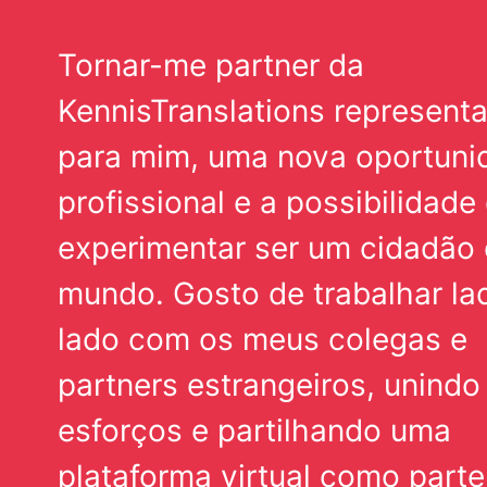
Tornar-me partner da
KennisTranslations representa
para mim, uma nova oportuni
profissional e a possibilidade
experimentar ser um cidadão
mundo. Gosto de trabalhar la
lado com os meus colegas e
partners estrangeiros, unindo
esforços e partilhando uma
plataforma virtual como parte