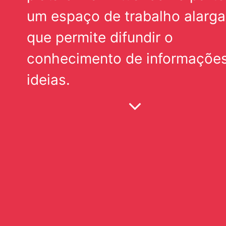
um espaço de trabalho alarg
que permite difundir o
conhecimento de informações
ideias.