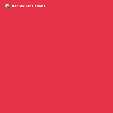
KennisTranslations