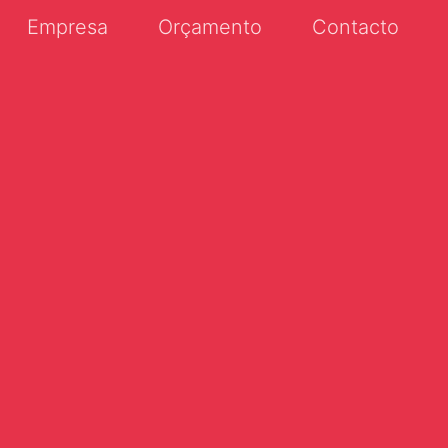
Empresa
Orçamento
Contacto