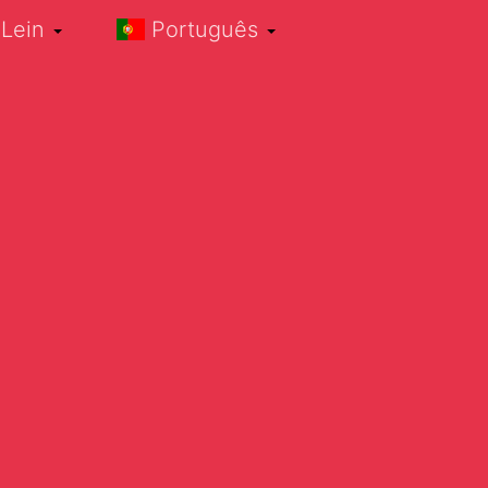
Lein
Português