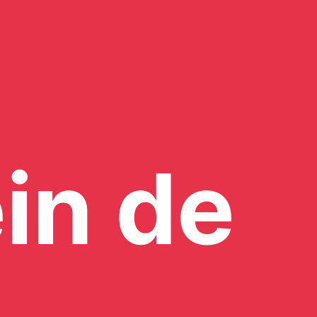
in de