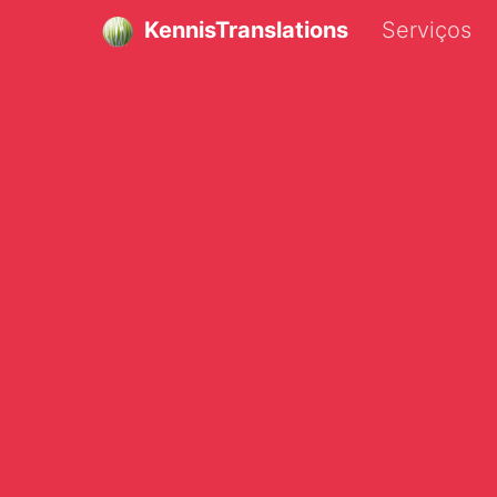
KennisTranslations
Serviços