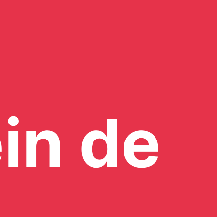
in de