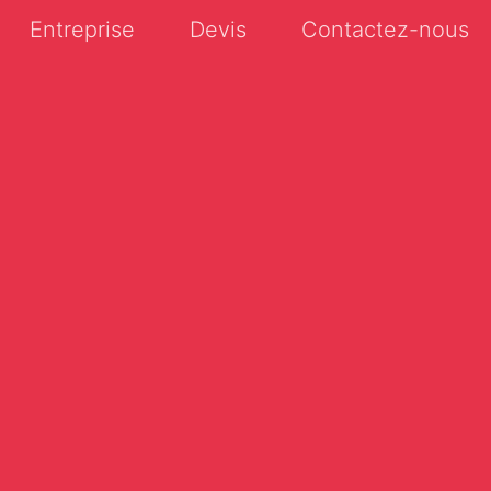
Entreprise
Devis
Contactez-nous