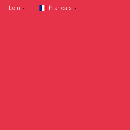
Lein
Français