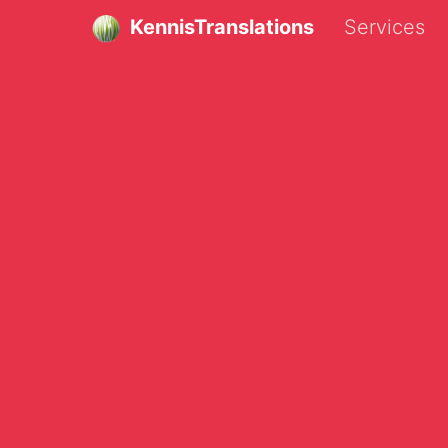
KennisTranslations
Services