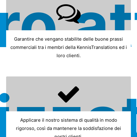
ro at
Garantire che vengano stabilite delle buone prassi
commerciali tra i membri della KennisTranslations ed i
loro clienti.
izza
Applicare il nostro sistema di qualità in modo
rigoroso, così da mantenere la soddisfazione dei
nostri clienti.