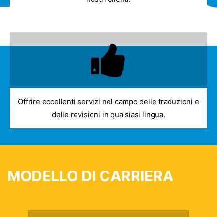
Offrire eccellenti servizi nel campo delle traduzioni e
delle revisioni in qualsiasi lingua.
MODELLO DI CARRIERA