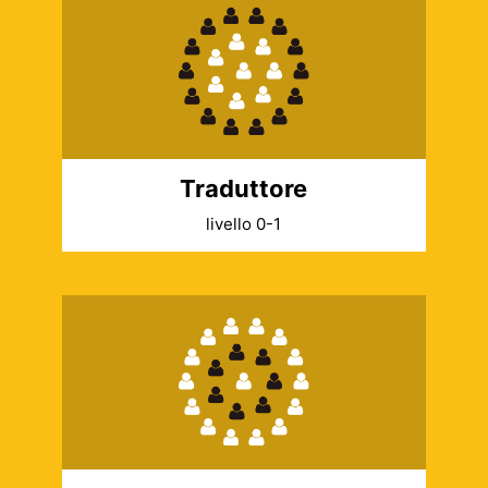
Traduttore
livello 0-1