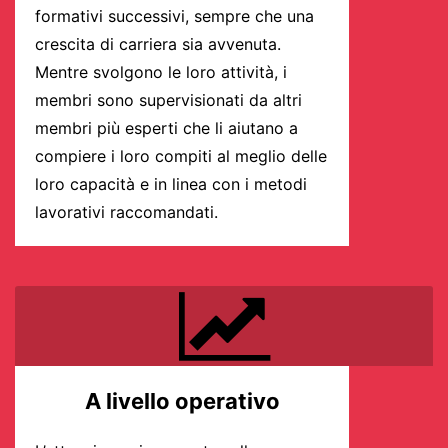
formativi successivi, sempre che una
crescita di carriera sia avvenuta.
Mentre svolgono le loro attività, i
membri sono supervisionati da altri
membri più esperti che li aiutano a
compiere i loro compiti al meglio delle
loro capacità e in linea con i metodi
lavorativi raccomandati.
A livello operativo