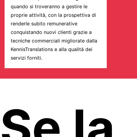
quando si troveranno a gestire le
proprie attività, con la prospettiva di
renderle subito remunerative
conquistando nuovi clienti grazie a
tecniche commerciali migliorate dalla
KennisTranslations e alla qualità dei
servizi forniti.
Se la