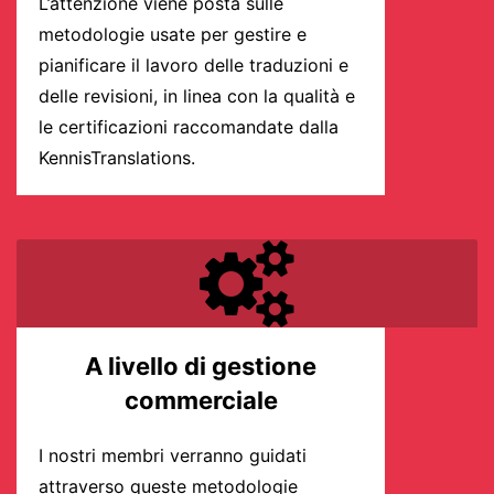
L’attenzione viene posta sulle
metodologie usate per gestire e
pianificare il lavoro delle traduzioni e
delle revisioni, in linea con la qualità e
le certificazioni raccomandate dalla
KennisTranslations.
A livello di gestione
commerciale
I nostri membri verranno guidati
attraverso queste metodologie