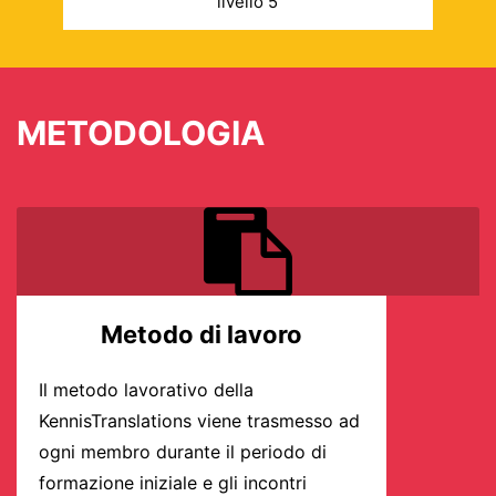
livello 5
METODOLOGIA
Metodo di lavoro
Il metodo lavorativo della
KennisTranslations viene trasmesso ad
ogni membro durante il periodo di
formazione iniziale e gli incontri