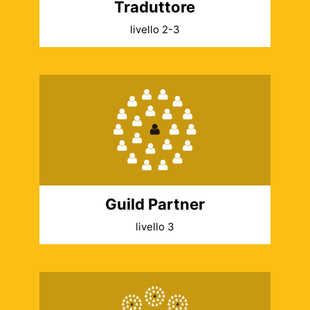
Traduttore
livello 2-3
Guild Partner
livello 3