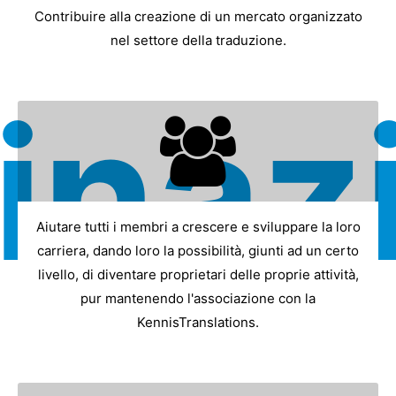
Contribuire alla creazione di un mercato organizzato
nel settore della traduzione.
inaz
Aiutare tutti i membri a crescere e sviluppare la loro
carriera, dando loro la possibilità, giunti ad un certo
livello, di diventare proprietari delle proprie attività,
pur mantenendo l'associazione con la
KennisTranslations.