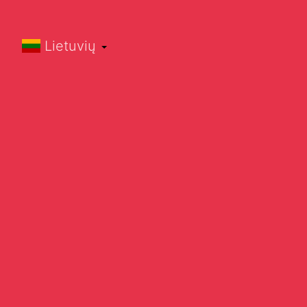
Lietuvių