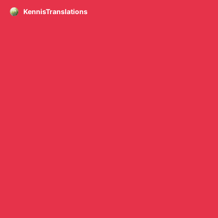
KennisTranslations