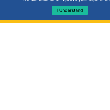
I Understand