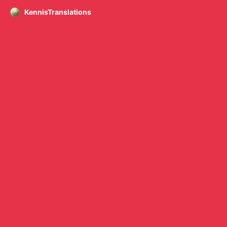
KennisTranslations