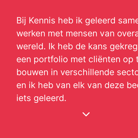
Bij Kennis heb ik geleerd sam
werken met mensen van overal
wereld. Ik heb de kans gekre
een portfolio met cliënten op 
bouwen in verschillende sect
en ik heb van elk van deze be
iets geleerd.