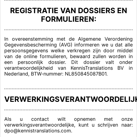
REGISTRATIE VAN DOSSIERS EN
FORMULIEREN:
In overeenstemming met de Algemene Verordening
Gegevensbescherming (AVG) informeren we u dat alle
persoonsgegevens welke verkregen zijn door middel
van de online formulieren, bewaard zullen worden in
een persoonlijk dossier. Dit dossier valt onder
verantwoordelijkheid van KennisTranslations BV in
Nederland, BTW-nummer: NL850845087B01.
VERWERKINGSVERANTWOORDELIJ
Als u contact wilt opnemen met onze
verwerkingsverantwoordelijke, kunt u schrijven naar:
dpo@kennistranslations.com.