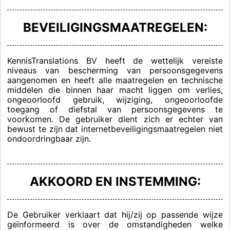
BEVEILIGINGSMAATREGELEN:
KennisTranslations BV heeft de wettelijk vereiste
niveaus van bescherming van persoonsgegevens
aangenomen en heeft alle maatregelen en technische
middelen die binnen haar macht liggen om verlies,
ongeoorloofd gebruik, wijziging, ongeoorloofde
toegang of diefstal van persoonsgegevens te
voorkomen. De gebruiker dient zich er echter van
bewust te zijn dat internetbeveiligingsmaatregelen niet
ondoordringbaar zijn.
AKKOORD EN INSTEMMING:
De Gebruiker verklaart dat hij/zij op passende wijze
geïnformeerd is over de omstandigheden welke