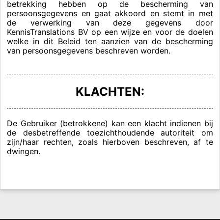
betrekking hebben op de bescherming van
persoonsgegevens en gaat akkoord en stemt in met
de verwerking van deze gegevens door
KennisTranslations BV op een wijze en voor de doelen
welke in dit Beleid ten aanzien van de bescherming
van persoonsgegevens beschreven worden.
KLACHTEN:
De Gebruiker (betrokkene) kan een klacht indienen bij
de desbetreffende toezichthoudende autoriteit om
zijn/haar rechten, zoals hierboven beschreven, af te
dwingen.