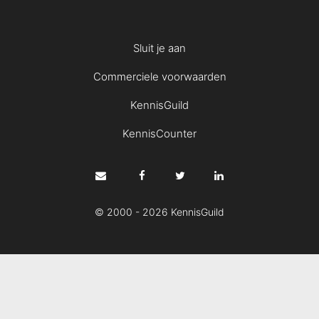
Sluit je aan
Commerciele voorwaarden
KennisGuild
KennisCounter
© 2000 - 2026 KennisGuild