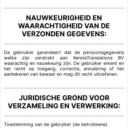
NAUWKEURIGHEID EN
WAARACHTIGHEID VAN DE
VERZONDEN GEGEVENS:
De gebruiker garandeert dat de persoonsgegevens
welke zijn verstrekt aan KennisTranslations BV
waarachtig en nauwkeurig zijn. De gebruiker erkent en
het recht op toegang, correctie, annulering of het
aantekenen van bewaar en mag dit recht uitoefenen.
JURIDISCHE GROND VOOR
VERZAMELING EN VERWERKING:
Toestemming van de gebruiker (de betrokkene).