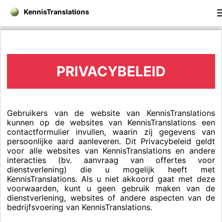
KennisTranslations
PRIVACYBELEID
Gebruikers van de website van KennisTranslations
kunnen op de websites van KennisTranslations een
contactformulier invullen, waarin zij gegevens van
persoonlijke aard aanleveren. Dit Privacybeleid geldt
voor alle websites van KennisTranslations en andere
interacties (bv. aanvraag van offertes voor
dienstverlening) die u mogelijk heeft met
KennisTranslations. Als u niet akkoord gaat met deze
voorwaarden, kunt u geen gebruik maken van de
dienstverlening, websites of andere aspecten van de
bedrijfsvoering van KennisTranslations.