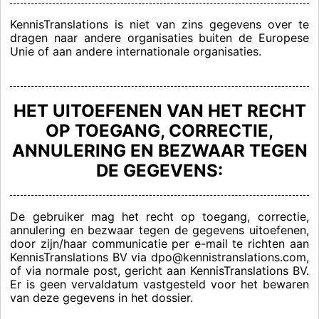
KennisTranslations is niet van zins gegevens over te
dragen naar andere organisaties buiten de Europese
Unie of aan andere internationale organisaties.
HET UITOEFENEN VAN HET RECHT
OP TOEGANG, CORRECTIE,
ANNULERING EN BEZWAAR TEGEN
DE GEGEVENS:
De gebruiker mag het recht op toegang, correctie,
annulering en bezwaar tegen de gegevens uitoefenen,
door zijn/haar communicatie per e-mail te richten aan
KennisTranslations BV via dpo@kennistranslations.com,
of via normale post, gericht aan KennisTranslations BV.
Er is geen vervaldatum vastgesteld voor het bewaren
van deze gegevens in het dossier.