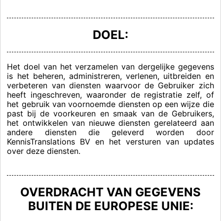
DOEL:
Het doel van het verzamelen van dergelijke gegevens
is het beheren, administreren, verlenen, uitbreiden en
verbeteren van diensten waarvoor de Gebruiker zich
heeft ingeschreven, waaronder de registratie zelf, of
het gebruik van voornoemde diensten op een wijze die
past bij de voorkeuren en smaak van de Gebruikers,
het ontwikkelen van nieuwe diensten gerelateerd aan
andere diensten die geleverd worden door
KennisTranslations BV en het versturen van updates
over deze diensten.
OVERDRACHT VAN GEGEVENS
BUITEN DE EUROPESE UNIE: