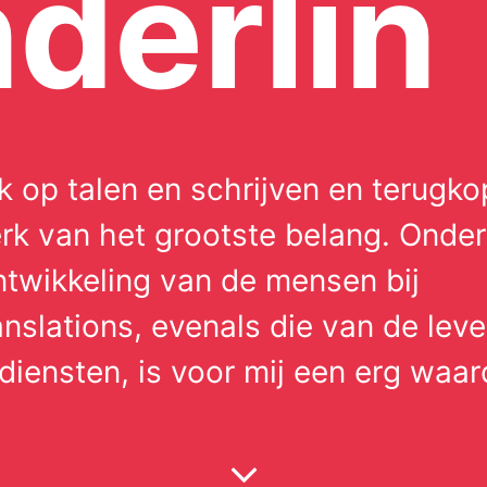
derlin
k op talen en schrijven en terugko
rk van het grootste belang. Onder
ntwikkeling van de mensen bij
nslations, evenals die van de leve
diensten, is voor mij een erg waar