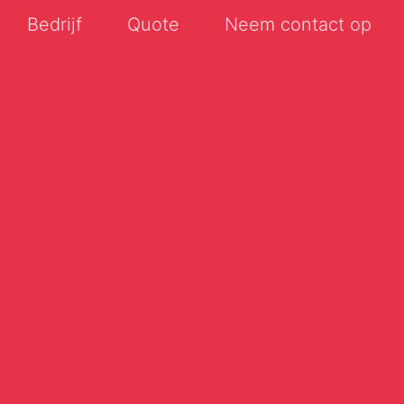
Bedrijf
Quote
Neem contact op