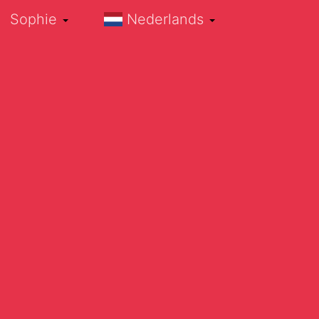
Sophie
Nederlands