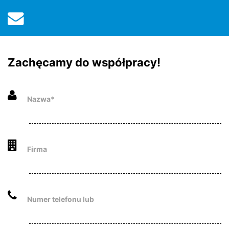
Zachęcamy do współpracy!
Nazwa*
Firma
Numer telefonu lub