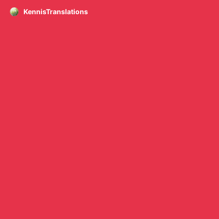
KennisTranslations