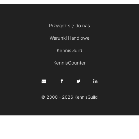
Przyłącz się do nas
Warunki Handlowe
KennisGuild
KennisCounter
© 2000 - 2026 KennisGuild