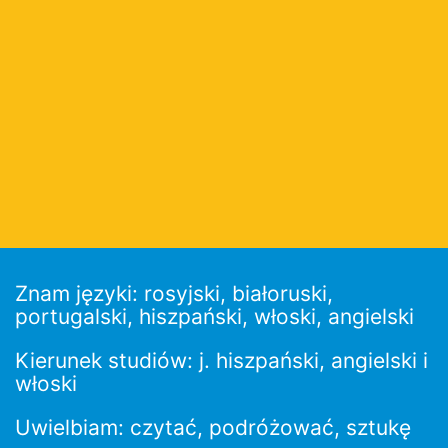
Znam języki: rosyjski, białoruski,
portugalski, hiszpański, włoski, angielski
Kierunek studiów: j. hiszpański, angielski i
włoski
Uwielbiam: czytać, podróżować, sztukę