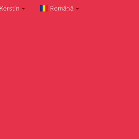
Kerstin
Română