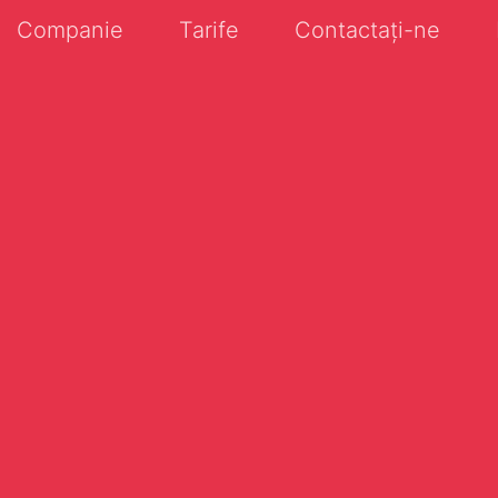
Companie
Tarife
Contactați-ne