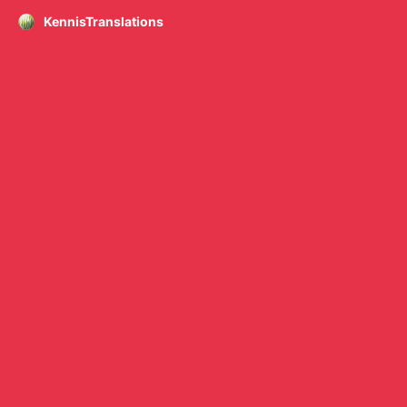
KennisTranslations