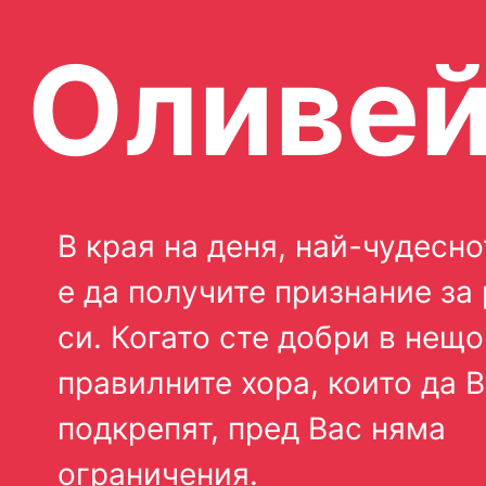
Оливе
В края на деня, най-чудесн
е да получите признание за
си. Когато сте добри в нещо
правилните хора, които да 
подкрепят, пред Вас няма
ограничения.