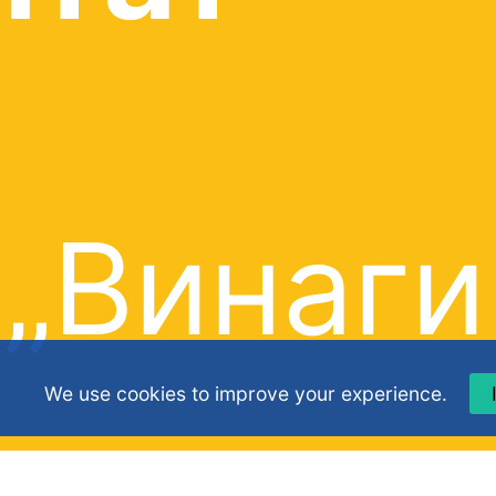
„Винаги
We use cookies to improve your experience.
съм