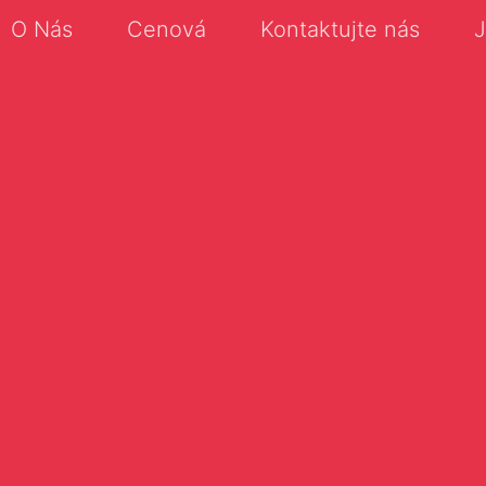
O Nás
Cenová
Kontaktujte nás