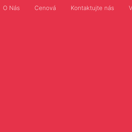
O Nás
Cenová
Kontaktujte nás
V