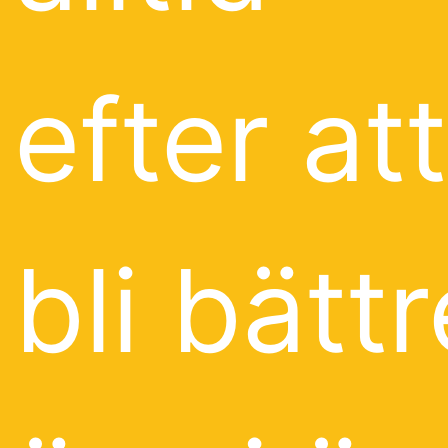
efter att
bli bättr