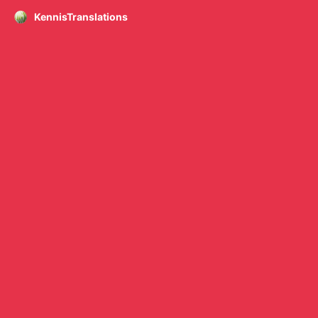
KennisTranslations