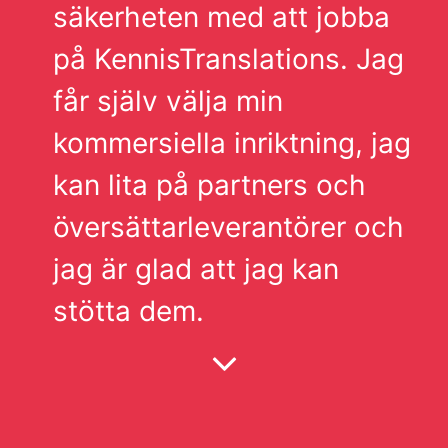
säkerheten med att jobba
på KennisTranslations. Jag
får själv välja min
kommersiella inriktning, jag
kan lita på partners och
översättarleverantörer och
jag är glad att jag kan
stötta dem.