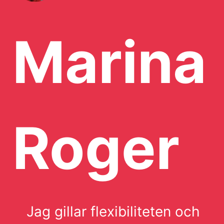
Marina
Roger
Jag gillar flexibiliteten och