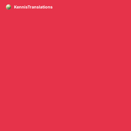
KennisTranslations